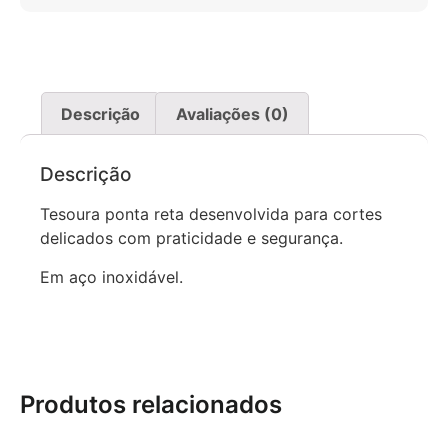
Descrição
Avaliações (0)
Descrição
Tesoura ponta reta desenvolvida para cortes
delicados com praticidade e segurança.
Em aço inoxidável.
Produtos relacionados