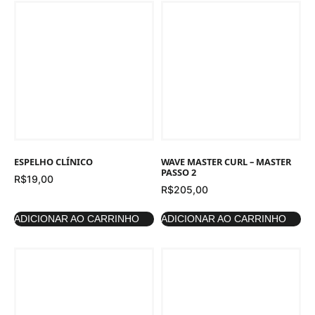
ESPELHO CLÍNICO
WAVE MASTER CURL – MASTER
PASSO 2
R$
19,00
R$
205,00
ADICIONAR AO CARRINHO
ADICIONAR AO CARRINHO