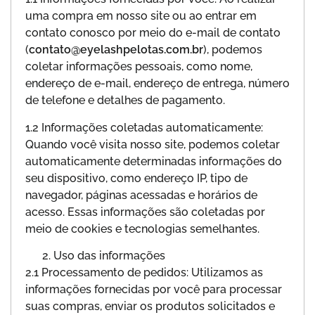
uma compra em nosso site ou ao entrar em
contato conosco por meio do e-mail de contato
(
contato@eyelashpelotas.com.br
), podemos
coletar informações pessoais, como nome,
endereço de e-mail, endereço de entrega, número
de telefone e detalhes de pagamento.
1.2 Informações coletadas automaticamente:
Quando você visita nosso site, podemos coletar
automaticamente determinadas informações do
seu dispositivo, como endereço IP, tipo de
navegador, páginas acessadas e horários de
acesso. Essas informações são coletadas por
meio de cookies e tecnologias semelhantes.
Uso das informações
2.1 Processamento de pedidos: Utilizamos as
informações fornecidas por você para processar
suas compras, enviar os produtos solicitados e