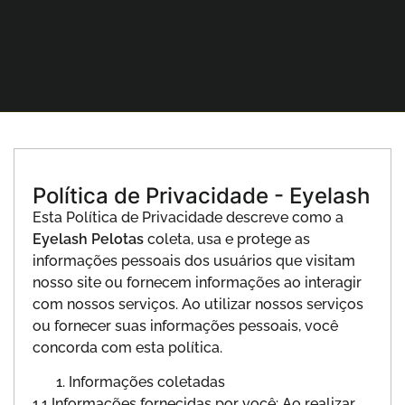
Política de Privacidade - Eyelash
Esta Política de Privacidade descreve como a
Eyelash Pelotas
coleta, usa e protege as
informações pessoais dos usuários que visitam
nosso site ou fornecem informações ao interagir
com nossos serviços. Ao utilizar nossos serviços
ou fornecer suas informações pessoais, você
concorda com esta política.
Informações coletadas
1.1 Informações fornecidas por você: Ao realizar