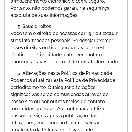
armazenamento eletrônico é 100% seguro.
Portanto, não podemos garantir a segurança
absoluta de suas informações.
Seus direitos
Você tem o direito de acessar, corrigir ou excluir
suas informações pessoais. Se desejar exercer
esses direitos ou tiver perguntas sobre esta
Política de Privacidade, entre em contato
conosco através do e-mail de contato fornecido.
Alterações nesta Política de Privacidade
Podemos atualizar esta Política de Privacidade
periodicamente. Quaisquer alterações
significativas serão comunicadas através de
nosso site ou por outros meios de contato
fornecidos por você. Ao continuar a utilizar
nossos serviços após a publicação das
alterações, você concorda com a versão
atualizada da Política de Privacidade.