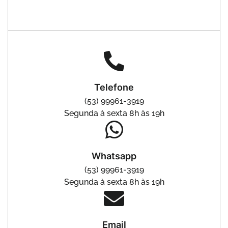
Telefone
(53) 99961-3919
Segunda à sexta 8h às 19h
Whatsapp
(53) 99961-3919
Segunda à sexta 8h às 19h
Email