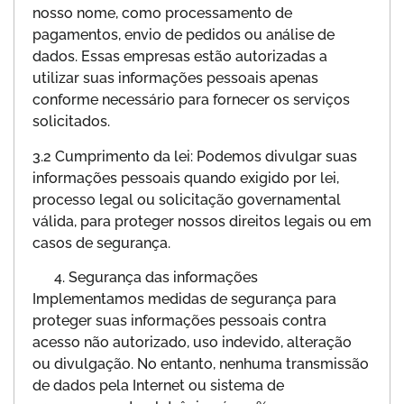
nosso nome, como processamento de
pagamentos, envio de pedidos ou análise de
dados. Essas empresas estão autorizadas a
utilizar suas informações pessoais apenas
conforme necessário para fornecer os serviços
solicitados.
3.2 Cumprimento da lei: Podemos divulgar suas
informações pessoais quando exigido por lei,
processo legal ou solicitação governamental
válida, para proteger nossos direitos legais ou em
casos de segurança.
Segurança das informações
Implementamos medidas de segurança para
proteger suas informações pessoais contra
acesso não autorizado, uso indevido, alteração
ou divulgação. No entanto, nenhuma transmissão
de dados pela Internet ou sistema de