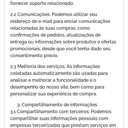
fornecer suporte relacionado.
2.2 Comunicações: Podemos utilizar seu
endereço de e-mail para enviar comunicações
relacionadas às suas compras, como
confirmações de pedidos, atualizações de
entrega ou informações sobre produtos e ofertas
promocionais, desde que você tenha dado seu
consentimento prévio.
2.3 Melhoria dos serviços: As informações
coletadas automaticamente são usadas para
analisar e melhorar a funcionalidade e o
desempenho do nosso site, bem como para
personalizar sua experiência de compra.
Compartilhamento de informações
3.1 Compartilhamento com terceiros: Podemos
compartilhar suas informações pessoais com
empresas terceirizadas que prestam serviços em