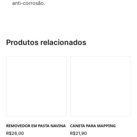
anti-corrosão.
Produtos relacionados
REMOVEDOR EM PASTA NAVINA
CANETA PARA MAPPING
R$
26,00
R$
21,90