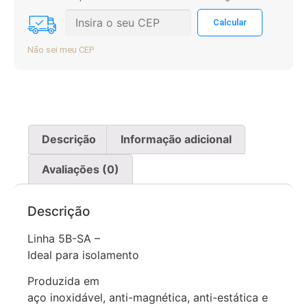
Não sei meu CEP
Descrição
Informação adicional
Avaliações (0)
Descrição
Linha 5B-SA –
Ideal para isolamento
Produzida em
aço inoxidável, anti-magnética, anti-estática e