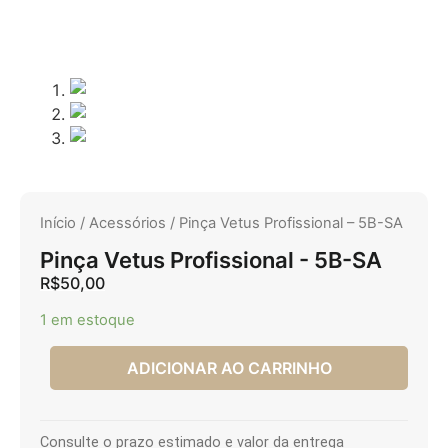
Início
/
Acessórios
/ Pinça Vetus Profissional – 5B-SA
Pinça Vetus Profissional - 5B-SA
R$
50,00
1 em estoque
ADICIONAR AO CARRINHO
Consulte o prazo estimado e valor da entrega