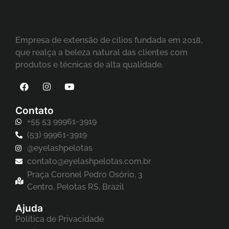
Empresa de extensão de cílios fundada em 2018,
que realça a beleza natural das clientes com
produtos e técnicas de alta qualidade.
Contato
+55 53 99961-3919
(53) 99961-3919
@eyelashpelotas
contato@eyelashpelotas.com.br
Praça Coronel Pedro Osório, 3
Centro, Pelotas RS, Brazil
Ajuda
Política de Privacidade