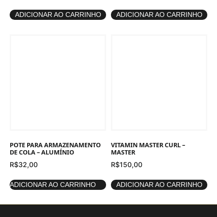
ADICIONAR AO CARRINHO
ADICIONAR AO CARRINHO
POTE PARA ARMAZENAMENTO
VITAMIN MASTER CURL –
DE COLA – ALUMÍNIO
MASTER
R$
32,00
R$
150,00
ADICIONAR AO CARRINHO
ADICIONAR AO CARRINHO