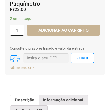
Paquímetro
R$
22,00
2 em estoque
ADICIONAR AO CARRINHO
Consulte o prazo estimado e valor da entrega
Não sei meu CEP
Descrição
Informação adicional