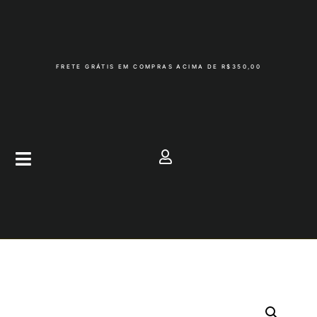
FRETE GRÁTIS EM COMPRAS ACIMA DE R$350,00