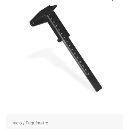
Início
/ Paquímetro