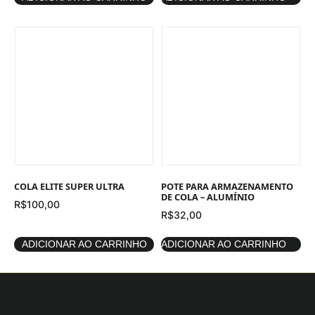
COLA ELITE SUPER ULTRA
POTE PARA ARMAZENAMENTO
DE COLA – ALUMÍNIO
R$
100,00
R$
32,00
ADICIONAR AO CARRINHO
ADICIONAR AO CARRINHO