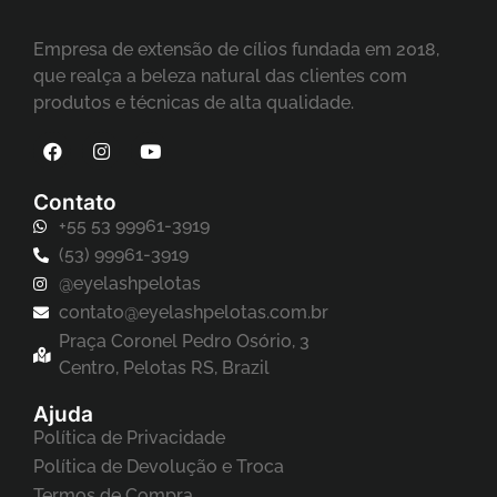
Empresa de extensão de cílios fundada em 2018,
que realça a beleza natural das clientes com
produtos e técnicas de alta qualidade.
Contato
+55 53 99961-3919
(53) 99961-3919
@eyelashpelotas
contato@eyelashpelotas.com.br
Praça Coronel Pedro Osório, 3
Centro, Pelotas RS, Brazil
Ajuda
Política de Privacidade
Política de Devolução e Troca
Termos de Compra