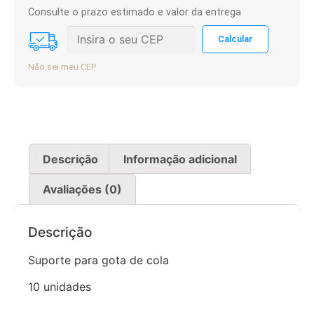
Consulte o prazo estimado e valor da entrega
Não sei meu CEP
Descrição
Informação adicional
Avaliações (0)
Descrição
Suporte para gota de cola
10 unidades