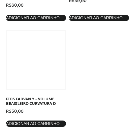
R$
39,90
R$
60,00
ADICIONAR AO CARRINHO
ADICIONAR AO CARRINHO
FIOS FADVAN Y – VOLUME
BRASILEIRO CURVATURA D
R$
50,00
ADICIONAR AO CARRINHO