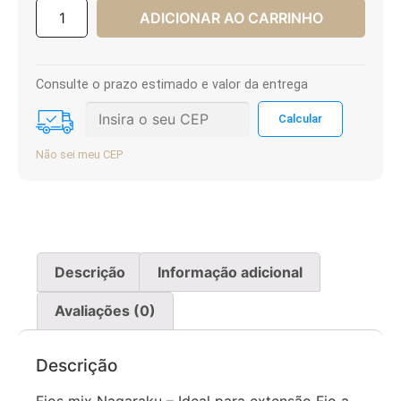
ADICIONAR AO CARRINHO
Consulte o prazo estimado e valor da entrega
Não sei meu CEP
Descrição
Informação adicional
Avaliações (0)
Descrição