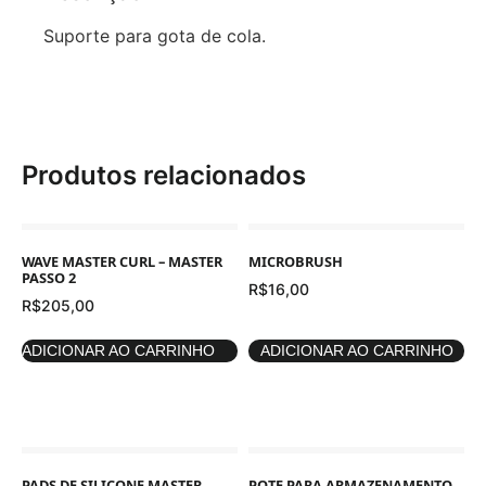
Descrição
Suporte para gota de cola.
Produtos relacionados
WAVE MASTER CURL – MASTER
MICROBRUSH
PASSO 2
R$
16,00
R$
205,00
ADICIONAR AO CARRINHO
ADICIONAR AO CARRINHO