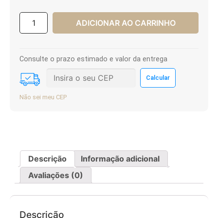
ADICIONAR AO CARRINHO
Consulte o prazo estimado e valor da entrega
Não sei meu CEP
Descrição
Informação adicional
Avaliações (0)